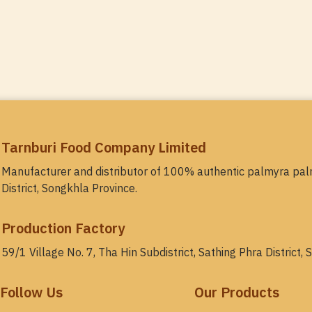
Tarnburi Food Company Limited
Manufacturer and distributor of 100% authentic palmyra pal
District, Songkhla Province.
Production Factory
59/1 Village No. 7, Tha Hin Subdistrict, Sathing Phra District
Follow Us
Our Products