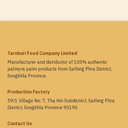
Tarnburi Food Company Limited
Manufacturer and distributor of 100% authentic
palmyra palm products from Sathing Phra District,
Songkhla Province.
Production Factory
59/1 Village No. 7, Tha Hin Subdistrict, Sathing Phra
District, Songkhla Province 90190
Contact Us