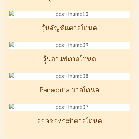
วุ้นอัญชันตาลโตนด
วุ้นกาแฟตาลโตนด
Panacotta ตาลโตนด
ลอดช่องกะทิตาลโตนด