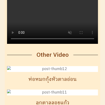
Other Video
ห่อหมกกุ้งหัวตาลอ่อน
ลูกตาลลอยแก้ว