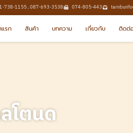
1-738-1155 , 087-693-3538
074-805-443
tarnburif
้าแรก
สินค้า
บทความ
เกี่ยวกับ
ติดต่
าลโตนด