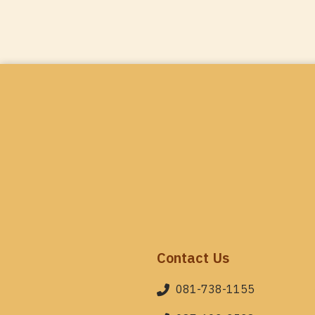
Contact Us
081-738-1155