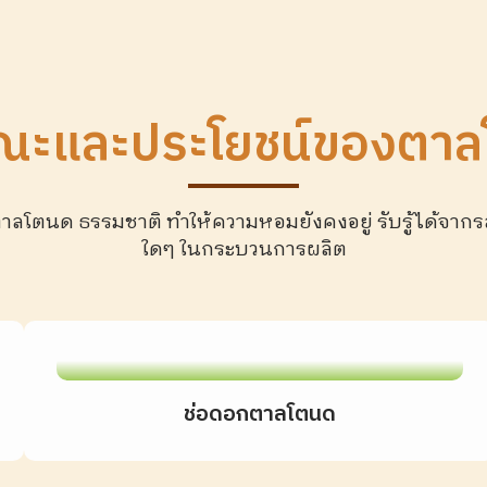
ณะและประโยชน์ของตา
ตนด ธรรมชาติ ทำให้ความหอมยังคงอยู่ รับรู้ได้จากรสชา
ใดๆ ในกระบวนการผลิต
ช่อดอกตาลโตนด