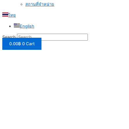
สถานที่จำหน่าย
ไทย
English
Search
0.00
฿
0
Cart