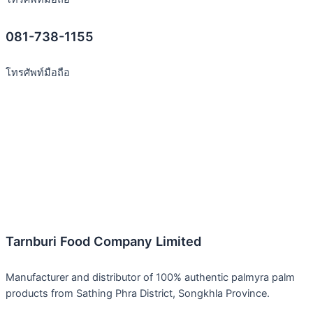
081-738-1155
โทรศัพท์มือถือ
Tarnburi Food Company Limited
Manufacturer and distributor of 100% authentic palmyra palm
products from Sathing Phra District, Songkhla Province.