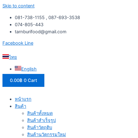
Skip to content
081-738-1155 , 087-693-3538
074-805-443
tarnburifood@gmail.com
Facebook
Line
ไทย
English
0.00
฿
0
Cart
หน้าแรก
สินค้า
สินค้าทั้งหมด
สินค้าสำเร็จรูป
สินค้าวัตถุดิบ
สินค้านวัตกรรมใหม่