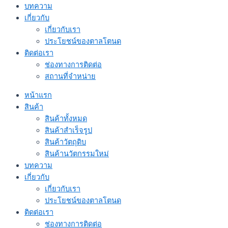
บทความ
เกี่ยวกับ
เกี่ยวกับเรา
ประโยชน์ของตาลโตนด
ติดต่อเรา
ช่องทางการติดต่อ
สถานที่จำหน่าย
หน้าแรก
สินค้า
สินค้าทั้งหมด
สินค้าสำเร็จรูป
สินค้าวัตถุดิบ
สินค้านวัตกรรมใหม่
บทความ
เกี่ยวกับ
เกี่ยวกับเรา
ประโยชน์ของตาลโตนด
ติดต่อเรา
ช่องทางการติดต่อ