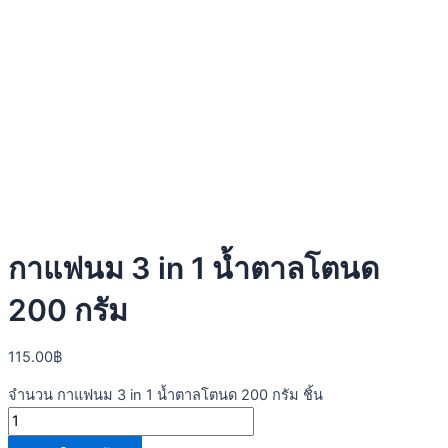
กาแฟนม 3 in 1 น้ำตาลโตนด
200 กรัม
115.00
฿
จำนวน กาแฟนม 3 in 1 น้ำตาลโตนด 200 กรัม ชิ้น